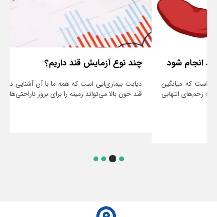
چند نوع آزمایش قند داریم؟
دیابت بیماری‌ایی است که همه ما با آن آشنایی داریم. می‌دانیم که
قند خون بالا می‌تواند زمینه را برای بروز ناراحتی‌های جدی ...
ادامه مطلب