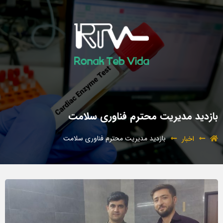
بازدید مدیریت محترم فناوری سلامت
بازدید مدیریت محترم فناوری سلامت
اخبار