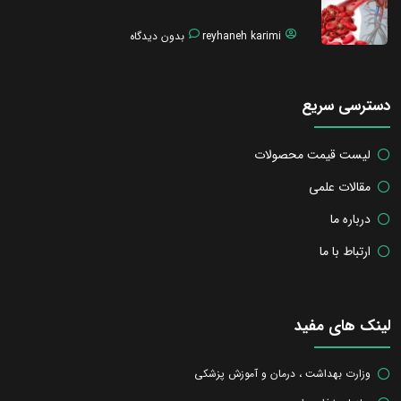
reyhaneh karimi
بدون دیدگاه
دسترسی سریع
لیست قیمت محصولات
مقالات علمی
درباره ما
ارتباط با ما
لینک های مفید
وزارت بهداشت ، درمان و آموزش پزشکی