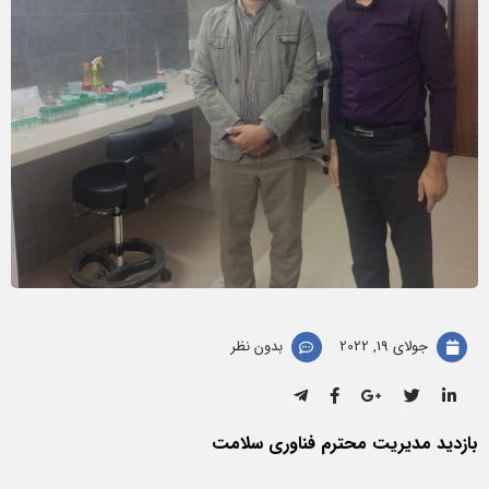
جولای 19, 2022
بدون نظر
بازدید مدیریت محترم فناوری سلامت