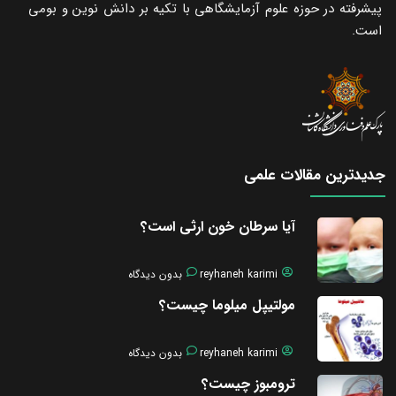
پیشرفته در حوزه علوم آزمایشگاهی با تکیه ‌بر دانش نوین و بومی
است.
جدیدترین مقالات علمی
آیا سرطان خون ارثی است؟
reyhaneh karimi
بدون دیدگاه
مولتیپل میلوما چیست؟
reyhaneh karimi
بدون دیدگاه
ترومبوز چیست؟