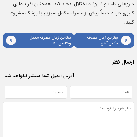
داروهای قلب و تیروئید اختلال ایجاد کند. همچنین اگر بیماری
کلیوی دارید حتماً پیش از مصرف مکمل منیزیم با پزشک مشورت
کنید.
بهترین زمان مصرف
بهترین زمان مصرف مکمل
مکمل آهن
ویتامین B12
ارسال نظر
آدرس ایمیل شما منتشر نخواهد شد.