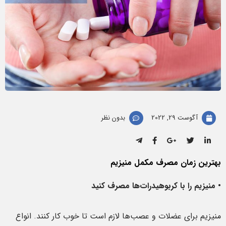
آگوست 29, 2022
بدون نظر
بهترین زمان مصرف مکمل منیزیم
• منیزیم را با کربوهیدرات‌ها مصرف کنید
منیزیم برای عضلات و عصب‌ها لازم است تا خوب کار کنند. انواع