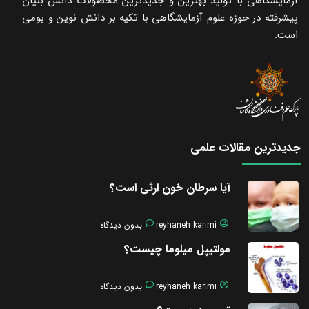
آزمایشگاهی با تولید بهترین و جدیدترین محصولات دانش بنیان
پیشرفته در حوزه علوم آزمایشگاهی با تکیه ‌بر دانش نوین و بومی
است.
جدیدترین مقالات علمی
آیا سرطان خون ارثی است؟
reyhaneh karimi
بدون دیدگاه
مولتیپل میلوما چیست؟
reyhaneh karimi
بدون دیدگاه