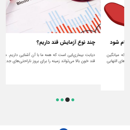
چند نوع آزمایش قند داریم؟
دیابت بیماری‌ایی است که همه ما با آن آشنایی داریم. می‌دانیم که
قند خون بالا می‌تواند زمینه را برای بروز ناراحتی‌های جدی ...
ادامه مطلب