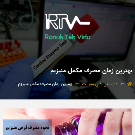
بهترین زمان مصرف مکمل منیزیم
بهترین زمان مصرف مکمل منیزیم
دانستنی های سلامت