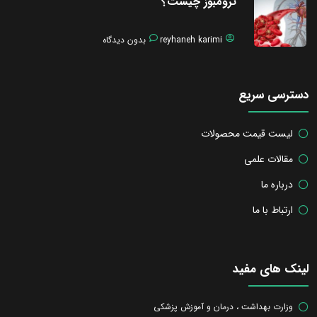
ترومبوز چیست؟
reyhaneh karimi
بدون دیدگاه
دسترسی سریع
لیست قیمت محصولات
مقالات علمی
درباره ما
ارتباط با ما
لینک های مفید
وزارت بهداشت ، درمان و آموزش پزشکی