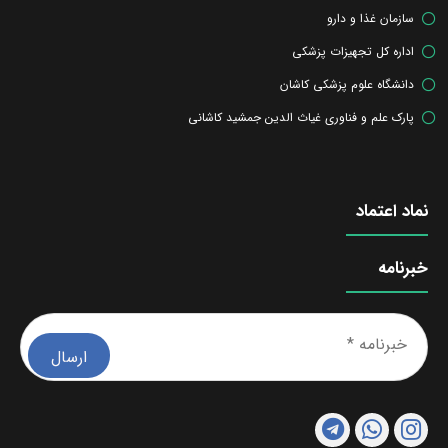
سازمان غذا و دارو
اداره کل تجهیزات پزشکی
دانشگاه علوم پزشکی کاشان
پارک علم و فناوری غیاث الدین جمشید کاشانی
نماد اعتماد
خبرنامه
خبرن
*