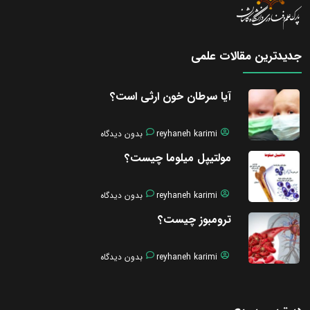
جدیدترین مقالات علمی
آیا سرطان خون ارثی است؟
reyhaneh karimi
بدون دیدگاه
مولتیپل میلوما چیست؟
reyhaneh karimi
بدون دیدگاه
ترومبوز چیست؟
reyhaneh karimi
بدون دیدگاه