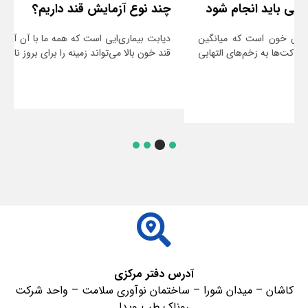
چند نوع آزمایش قند داریم؟
دیابت بیماری‌ایی است که همه ما با آن آشنایی داریم. می‌دانیم که
قند خون بالا می‌تواند زمینه را برای بروز ناراحتی‌های جدی ...
ادامه مطلب
آدرس دفتر مرکزی
کاشان – میدان شورا – ساختمان نوآوری سلامت – واحد شرکت
روناک طب ویدا