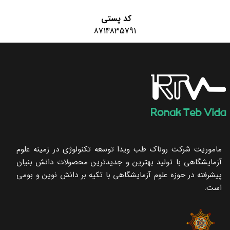
کد پستی
8714835791
ماموریت شرکت روناک طب ویدا توسعه تکنولوژی در زمینه علوم
آزمایشگاهی با تولید بهترین و جدیدترین محصولات دانش بنیان
پیشرفته در حوزه علوم آزمایشگاهی با تکیه ‌بر دانش نوین و بومی
است.