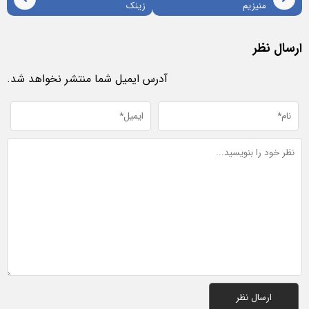
منیزیم
زینک
ارسال نظر
آدرس ایمیل شما منتشر نخواهد شد.