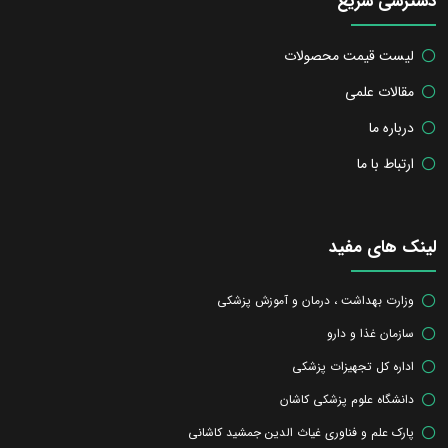
دسترسی سریع
لیست قیمت محصولات
مقالات علمی
درباره ما
ارتباط با ما
لینک های مفید
وزارت بهداشت ، درمان و آموزش پزشکی
سازمان غذا و دارو
اداره کل تجهیزات پزشکی
دانشگاه علوم پزشکی کاشان
پارک علم و فناوری غیاث الدین جمشید کاشانی