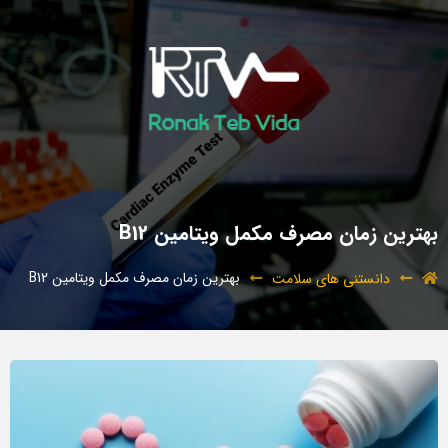
بهترین زمان مصرف مکمل ویتامین B12
بهترین زمان مصرف مکمل ویتامین B12
دانستنی های سلامت