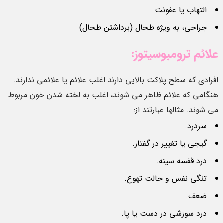
التهاب یا عفونت
جراحی، به ویژه طحال (برداشتن طحال)
علائم ترومبوسیتوز:
افرادی که سطح پلاکت بالایی دارند اغلب علائم یا علائمی ندارند.
هنگامی که علائم ظاهر می شوند، اغلب به لخته شدن خون مربوط
می شوند. مثالها عبارتند از:
سردرد.
گیجی یا تغییر در گفتار.
درد قفسه سینه.
تنگی نفس و حالت تهوع.
ضعف.
درد سوزشی در دست یا پا.