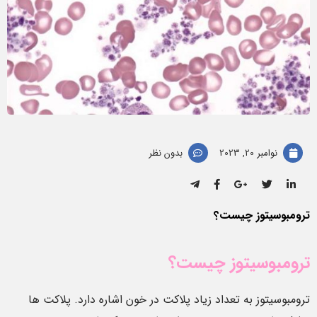
نوامبر 20, 2023
بدون نظر
ترومبوسیتوز چیست؟
ترومبوسیتوز چیست؟
ترومبوسیتوز به تعداد زیاد پلاکت در خون اشاره دارد. پلاکت ها