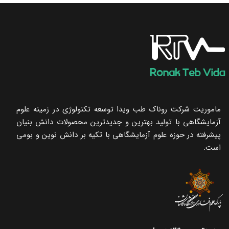
ماموریت شرکت روناک طب ویدا توسعه تکنولوژی در زمینه علوم
آزمایشگاهی با تولید بهترین و جدیدترین محصولات دانش بنیان
پیشرفته در حوزه علوم آزمایشگاهی با تکیه ‌بر دانش نوین و بومی
است.