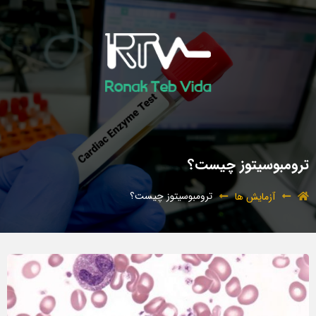
ترومبوسیتوز چیست؟
ترومبوسیتوز چیست؟
آزمایش ها