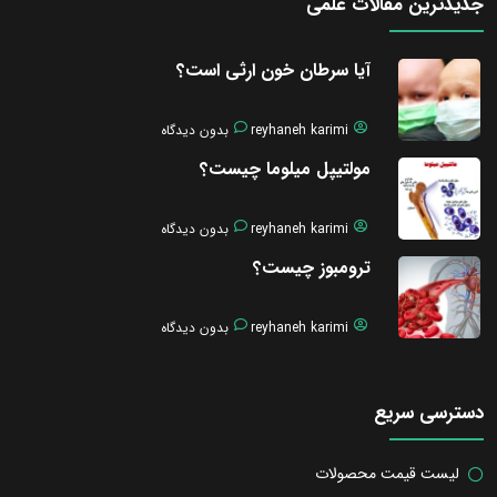
جدیدترین مقالات علمی
آیا سرطان خون ارثی است؟
reyhaneh karimi
بدون دیدگاه
مولتیپل میلوما چیست؟
reyhaneh karimi
بدون دیدگاه
ترومبوز چیست؟
reyhaneh karimi
بدون دیدگاه
دسترسی سریع
لیست قیمت محصولات