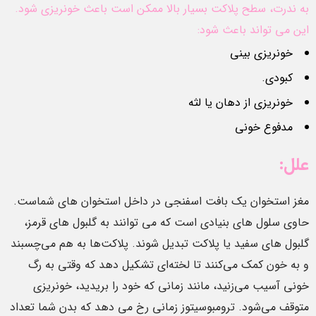
به ندرت، سطح پلاکت بسیار بالا ممکن است باعث خونریزی شود.
این می تواند باعث شود:
خونریزی بینی
کبودی.
خونریزی از دهان یا لثه
مدفوع خونی
علل:
مغز استخوان یک بافت اسفنجی در داخل استخوان های شماست.
حاوی سلول های بنیادی است که می توانند به گلبول های قرمز،
گلبول های سفید یا پلاکت تبدیل شوند. پلاکت‌ها به هم می‌چسبند
و به خون کمک می‌کنند تا لخته‌ای تشکیل دهد که وقتی به رگ
خونی آسیب می‌زنید، مانند زمانی که خود را بریدید، خونریزی
متوقف می‌شود. ترومبوسیتوز زمانی رخ می دهد که بدن شما تعداد