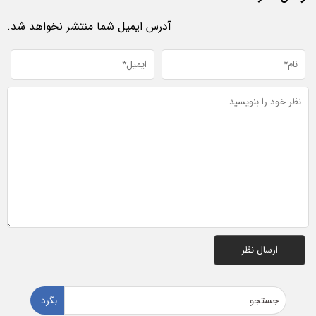
آدرس ایمیل شما منتشر نخواهد شد.
بگرد