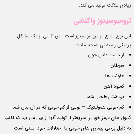
زیادی پلاکت تولید می کند.
ترومبوسیتوز واکنشی
این نوع شایع تر ترومبوسیتوز است. این ناشی از یک مشکل
پزشکی زمینه ای است، مانند:
از دست دادن خون
سرطان.
عفونت ها
کمبود آهن.
برداشتن طحال شما
کم خونی همولیتیک – نوعی از کم خونی که در آن بدن شما
گلبول های قرمز خون را سریعتر از تولید آنها از بین می برد که اغلب
به دلیل برخی بیماری های خونی یا اختلالات خود ایمنی است.