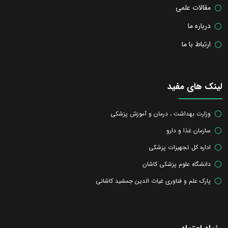
مقالات علمی
درباره ما
ارتباط با ما
لینک های مفید
وزارت بهداشت ، درمان و آموزش پزشکی
سازمان غذا و دارو
اداره کل تجهیزات پزشکی
دانشگاه علوم پزشکی کاشان
پارک علم و فناوری غیاث الدین جمشید کاشانی