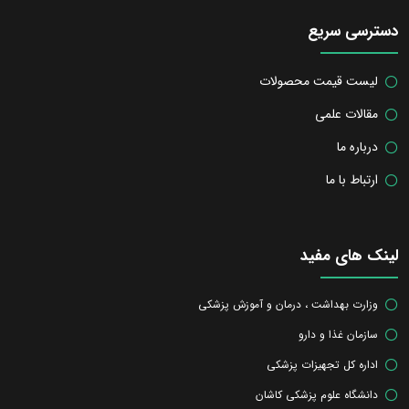
دسترسی سریع
لیست قیمت محصولات
مقالات علمی
درباره ما
ارتباط با ما
لینک های مفید
وزارت بهداشت ، درمان و آموزش پزشکی
سازمان غذا و دارو
اداره کل تجهیزات پزشکی
دانشگاه علوم پزشکی کاشان