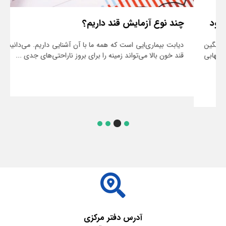
چند نوع آزمایش قند داریم؟
دیابت بیماری‌ایی است که همه ما با آن آشنایی داریم. می‌دانیم که
قند خون بالا می‌تواند زمینه را برای بروز ناراحتی‌های جدی ...
ادامه مطلب
آدرس دفتر مرکزی