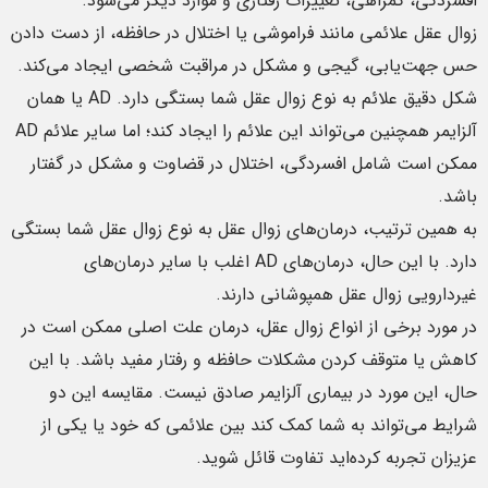
افسردگی، گمراهی، تغییرات رفتاری و موارد دیگر می‌شود.
زوال عقل علائمی مانند فراموشی یا اختلال در حافظه، از دست دادن
حس جهت‌یابی، گیجی و مشکل در مراقبت شخصی ایجاد می‌کند.
شکل دقیق علائم به نوع زوال عقل شما بستگی دارد. AD یا همان
آلزایمر همچنین می‌تواند این علائم را ایجاد کند؛ اما سایر علائم AD
ممکن است شامل افسردگی، اختلال در قضاوت و مشکل در گفتار
باشد.
به همین ترتیب، درمان‌های زوال عقل به نوع زوال عقل شما بستگی
دارد. با این حال، درمان‌های AD اغلب با سایر درمان‌های
غیردارویی زوال عقل همپوشانی دارند.
در مورد برخی از انواع زوال عقل، درمان علت اصلی ممکن است در
کاهش یا متوقف کردن مشکلات حافظه و رفتار مفید باشد. با این
حال، این مورد در بیماری آلزایمر صادق نیست. مقایسه این دو
شرایط می‌تواند به شما کمک کند بین علائمی که خود یا یکی از
عزیزان تجربه کرده‌اید تفاوت قائل شوید.