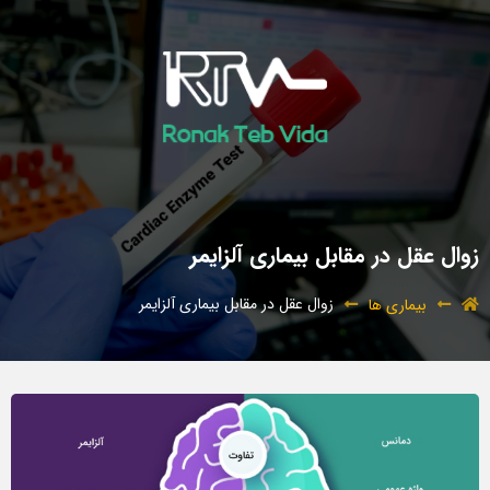
زوال عقل در مقابل بیماری آلزایمر
زوال عقل در مقابل بیماری آلزایمر
بیماری ها