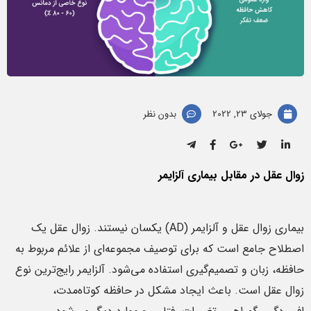
جولای 23, 2022
بدون نظر
زوال عقل در مقابل بیماری آلزایمر
بیماری زوال عقل و آلزایمر (AD) یکسان نیستند. زوال عقل یک
اصطلاح جامع است که برای توصیف مجموعه‌ای از علائم مربوط به
حافظه، زبان و تصمیم‌گیری استفاده می‌شود. آلزایمر رایج‌ترین نوع
زوال عقل است. باعث ایجاد مشکل در حافظه کوتاه‌مدت،