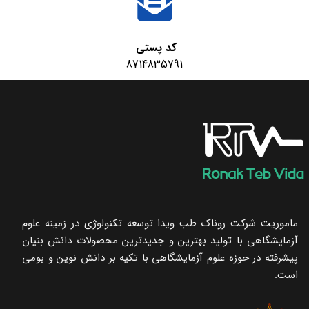
کد پستی
8714835791
ماموریت شرکت روناک طب ویدا توسعه تکنولوژی در زمینه علوم
آزمایشگاهی با تولید بهترین و جدیدترین محصولات دانش بنیان
پیشرفته در حوزه علوم آزمایشگاهی با تکیه ‌بر دانش نوین و بومی
است.