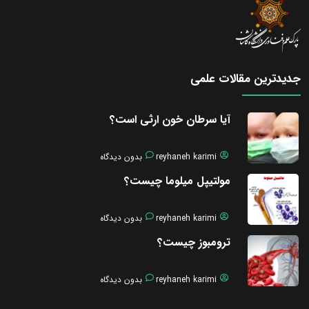
جدیدترین مقالات علمی
آیا سرطان خون ارثی است؟
reyhaneh karimi
بدون دیدگاه
مولتیپل میلوما چیست؟
reyhaneh karimi
بدون دیدگاه
ترومبوز چیست؟
reyhaneh karimi
بدون دیدگاه