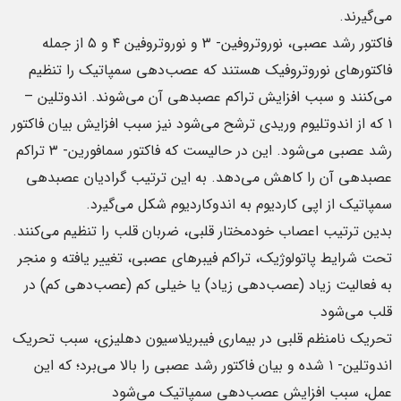
می‌گیرند.
فاکتور رشد عصبی، نوروتروفین- ۳ و نوروتروفین ۴ و ۵ از جمله
فاکتورهای نوروتروفیک هستند که عصب‌دهی سمپاتیک را تنظیم
می‌کنند و سبب افزایش تراکم عصبدهی آن می‌شوند. اندوتلین –
۱ که از اندوتلیوم وریدی ترشح می‌شود نیز سبب افزایش بیان فاکتور
رشد عصبی می‌شود. این در حالیست که فاکتور سمافورین- ۳ تراکم
عصبدهی آن را کاهش می‌دهد. به این ترتیب گرادیان عصبدهی
سمپاتیک از اپی کاردیوم به اندوکاردیوم شکل می‌گیرد.
بدین ترتیب اعصاب خودمختار قلبی، ضربان قلب را تنظیم می‌کنند.
تحت شرایط پاتولوژیک، تراکم فیبرهای عصبی، تغییر یافته و منجر
به فعالیت زیاد (عصب‌دهی زیاد) یا خیلی کم (عصب‌دهی کم) در
قلب می‌شود
تحریک نامنظم قلبی در بیماری فیبریلاسیون دهلیزی، سبب تحریک
اندوتلین- ۱ شده و بیان فاکتور رشد عصبی را بالا می‌برد؛ که این
عمل، سبب افزایش عصب‌دهی سمپاتیک می‌شود