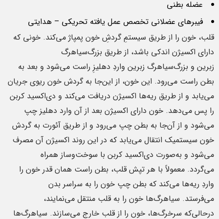
عضله بطنی
فیبرهای عضلانی تخصص عمل یافته تحریکی – هدایتی
قلب، خون را از طریق سیستمِ گردشِ خون پمپاژ می‌کند. خونی که
دارای اکسیژن اندکی باشد، از طریق بزرگ‌سیاهرگ
زبرین و بزرگ‌سیاهرگ زبرین واردِ دهلیزِ راست می‌شود و بعد به
بطن راست می‌رود. این خون، از این‌جا به گردش خون ریوی جریان
می‌یابد و از طریق ریه‌ها اکسیژن دریافت می‌کند و دی‌اکسید کربن
را پس می‌دهد. خون دارای اکسیژن بعد از آن وارد دهلیز چپ
می‌شود و از آن‌جا به بطن چپ می‌رود و از طریق آئورت به گردش
خون سیستمیک انتقال می‌یابد که در این روند اکسیژن آن مصرف
می‌شود و به‌صورت دی‌اکسید کربن با سوخت‌وساز همراه
می‌گردد. معمولاً با هر تپش قلب، بطن راست همان قدر خون را
واردِ ریه‌ها می‌کند که بطن چپ خون را به سراسر بدن
می‌فرستد. سیاهرگ‌ها خون را به قلب منتقل می‌نمایند،
درحالی‌که سرخرگ‌ها، خون را از قلب خارج می‌سازند. سیاهرگ‌ها