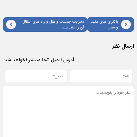
باکتری های مفید
مننژیت چیست و علل و راه های انتقال
و مضر
آن را بشناسید
ارسال نظر
آدرس ایمیل شما منتشر نخواهد شد.