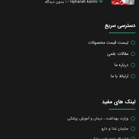
reyhaneh karimi
بدون دیدگاه
دسترسی سریع
لیست قیمت محصولات
مقالات علمی
درباره ما
ارتباط با ما
لینک های مفید
وزارت بهداشت ، درمان و آموزش پزشکی
سازمان غذا و دارو
اداره کل تجهیزات پزشکی