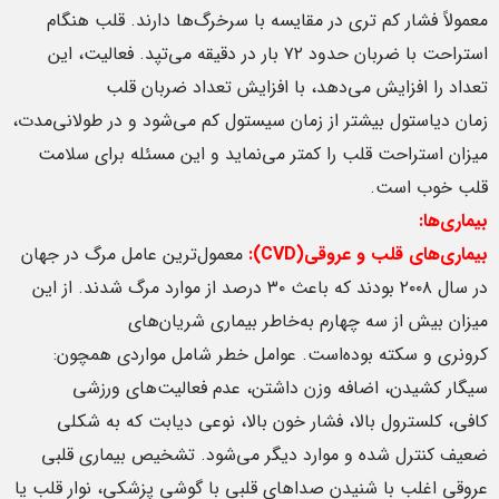
معمولاً فشار کم تری در مقایسه با سرخرگ‌ها دارند. قلب هنگام
استراحت با ضربان حدود ۷۲ بار در دقیقه می‌تپد. فعالیت، این
تعداد را افزایش می‌دهد، با افزایش تعداد ضربان قلب
زمان دیاستول بیشتر از زمان سیستول کم می‌شود و در طولانی‌مدت،
میزان استراحت قلب را کمتر می‌نماید و این مسئله برای سلامت
قلب خوب است.
بیماری‌ها:
بیماری‌های قلب و عروقی
(CVD)
:
معمول‌ترین عامل مرگ در جهان
در سال ۲۰۰۸ بودند که باعث ۳۰ درصد از موارد مرگ شدند. از این
میزان بیش از سه چهارم به‌خاطر بیماری شریان‌های
کرونری و سکته بوده‌است. عوامل خطر شامل مواردی همچون:
سیگار کشیدن، اضافه وزن داشتن، عدم فعالیت‌های ورزشی
کافی، کلسترول بالا، فشار خون بالا، نوعی دیابت که به شکلی
ضعیف کنترل شده و موارد دیگر می‌شود. تشخیص بیماری قلبی
عروقی اغلب با شنیدن صداهای قلبی با گوشی پزشکی، نوار قلب یا