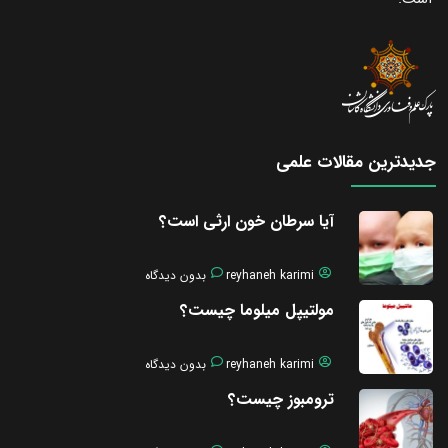
جدیدترین مقالات علمی
آیا سرطان خون ارثی است؟
reyhaneh karimi
بدون دیدگاه
مولتیپل میلوما چیست؟
reyhaneh karimi
بدون دیدگاه
ترومبوز چیست؟