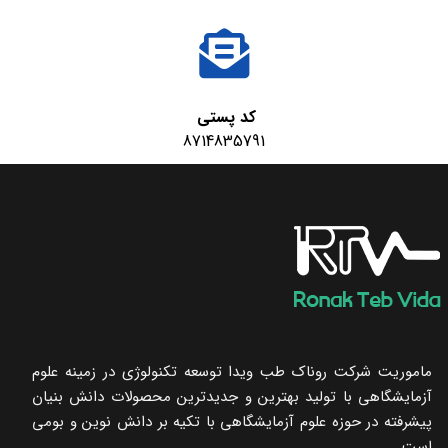
کد پستی
8714835791
ماموریت شرکت روناک طب ویدا توسعه تکنولوژی در زمینه علوم
آزمایشگاهی با تولید بهترین و جدیدترین محصولات دانش بنیان
پیشرفته در حوزه علوم آزمایشگاهی با تکیه ‌بر دانش نوین و بومی
است.