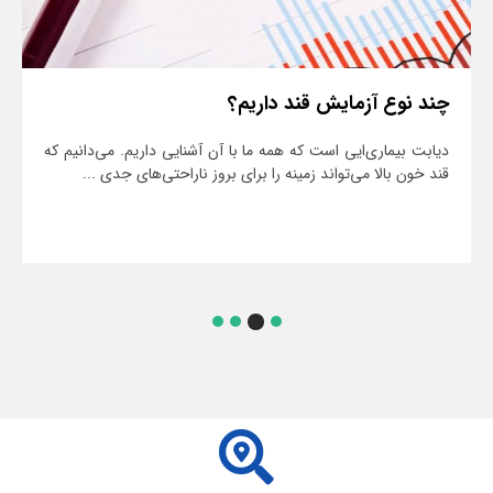
چند نوع آزمایش قند داریم؟
دیابت بیماری‌ایی است که همه ما با آن آشنایی داریم. می‌دانیم که
قند خون بالا می‌تواند زمینه را برای بروز ناراحتی‌های جدی ...
ادامه مطلب