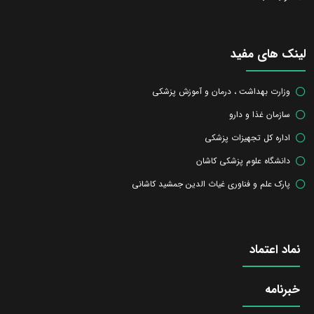
لینک های مفید
وزارت بهداشت ، درمان و آموزش پزشکی
سازمان غذا و دارو
اداره کل تجهیزات پزشکی
دانشگاه علوم پزشکی کاشان
پارک علم و فناوری غیاث الدین جمشید کاشانی
نماد اعتماد
خبرنامه