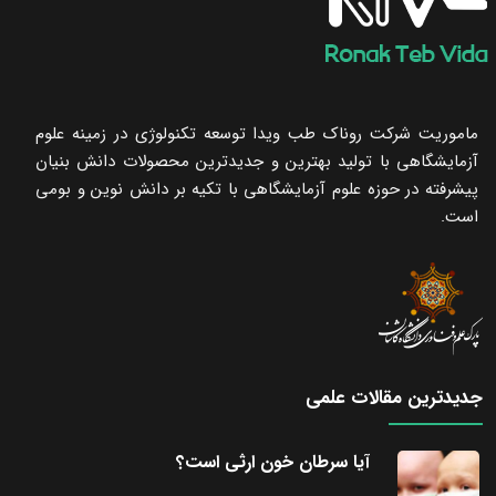
ماموریت شرکت روناک طب ویدا توسعه تکنولوژی در زمینه علوم
آزمایشگاهی با تولید بهترین و جدیدترین محصولات دانش بنیان
پیشرفته در حوزه علوم آزمایشگاهی با تکیه ‌بر دانش نوین و بومی
است.
جدیدترین مقالات علمی
آیا سرطان خون ارثی است؟