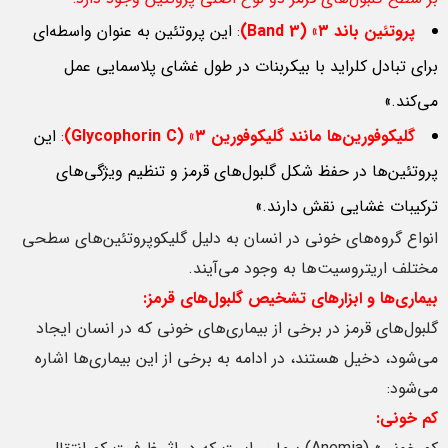
پروتئین باند
۳
» (Band 3)
:
این پروتئین‌ به عنوان واسطه‌ای
برای تبادل کلراید با بیکربنات در طول غشای پلاسمایی عمل
می‌کند.»
گلیکوفورین‌ها مانند گلیکوفورین
۳
» (Glycophorin C)
:
این
پروتئین‌ها در حفظ شکل گلبول‌های قرمز و تنظیم ویژگی‌های
ترکیبات غشایی نقش دارند.»
انواع گروه‌های خونی در انسان به دلیل گلیکوپروتئین‌های سطحی
مختلف اریتروسیت‌ها به وجود می‌آیند.
بیماری‌ها و ابزارهای تشخیص گلبول‌های قرمز:
گلبول‌های قرمز در برخی از بیماری‌های خونی که در انسان ایجاد
می‌شود، دخیل هستند، در ادامه به برخی از این بیماری‌ها اشاره
می‌شود:
کم خونی: