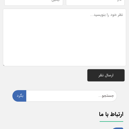
بگرد
ارتباط با ما