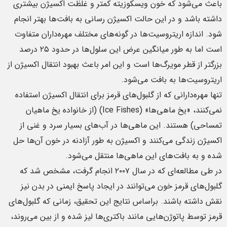
باعث می‌شود که خون ویسکوزیته کمتر و غلظت اکسیژن بیشتری
داشته باشد و در این حالت اکسیژن رسانی به بافت‌ها بهتر انجام
شود. اندازه اریتروسیت‌ها در گونه‌های مختلف مهره‌داران متفاوت
است اما به طور میانگین عرض این سلول‌ها در حدود ۲۵ درصد
بزرگتر از قطر مویرگ‌ها است و این امر باعث بهبود انتقال اکسیژن از
اریتروسیت‌ها به بافت می‌شود.
تنها مهره‌دارانی که از گلبول‌های قرمز برای انتقال اکسیژن استفاده
نمی‌کنند، «یخ ماهی‌ها» (Ice Fishes) (از خانواده یخ ماهیان
تمساحی) هستند. این ماهی‌ها در آب‌های بسیار سرد و غنی از
اکسیژن زندگی می‌کنند و اکسیژن به طور آزادنه در خون آن‌ها حل
شده و به بافت‌های این ماهی‌ها منتقل می‌شود.
در طی مطالعه‌ای که در سال ۲۰۰۷ انجام گرفت، مشخص شد که
گلبول‌های قرمز خون می‌توانند در ایجاد پاسخ ایمنی در بدن نیز
نقش داشته باشند. براساس نتایج این تحقیق، زمانی که گلبول‌های
قرمز توسط پاتوژن‌هایی مانند باکتری‌ها لیز شده و از بین می‌روند،