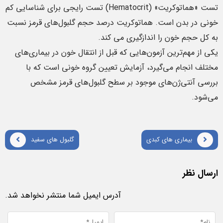
تست «هماتوکریت» (Hematocrit) تست رایجی برای شناسایی کم
خونی در بدن است. هماتوکریت درصد حجم گلبول‌های قرمز نسبت
به کل حجم خون را اندازگیری می کند.
یکی از مهم‌ترین آزمون‌هایی که قبل از انتقال خون در بیماری‌های
مختلف انجام می‌گیرد، آزمایش تعیین گروه خونی است که با
بررسی آنتی‌ژن‌های موجود بر سطح گلبول‌های قرمز مشخص
می‌شود.
بیماری های کبدی
گلبول های سفید
ارسال نظر
آدرس ایمیل شما منتشر نخواهد شد.