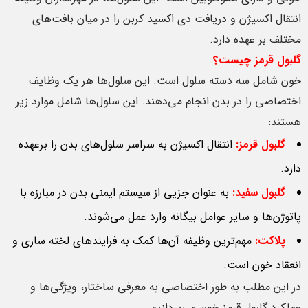
انتقال اکسیژن و دریافت دی اکسید کربن را در میان بافت‌های
مختلف بر عهده دارد.
گلبول قرمز چیست؟
خون شامل سه دسته سلول است. این سلول‌ها هر یک وظایف
اختصاصی را در بدن انجام می‌دهند. این سلول‌ها شامل موارد زیر
هستند:
گلبول قرمز:
انتقال اکسیژن به سراسر سلول‌های بدن را برعهده
دارد.
گلبول سفید:
به عنوان جزیی از سیستم ایمنی بدن در مبارزه با
پاتوژن‌ها و سایر عوامل بیگانه وارد عمل می‌شوند.
پلاکت:
مهم‌ترین وظیفه‌ آن‌ها کمک به فرایندهای لخته سازی و
انعقاد خون است.
در این مطلب به طور اختصاصی به معرفی ساختار، ویژگی‌ها و
عملکرد گلبول قرمز خون می‌پردازیم.