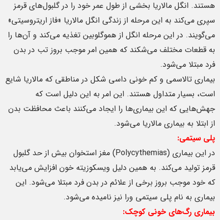
هستند. انگل مالاریا بخشی از طول عمر خود را در گلبول‌های قرمز
سپری می‌کند به این مرحله از زندگی انگل مالاریا «فاز اریتروسیتی»
می‌گویند. در این مرحله انگل از هموگلوبین تغذیه می‌کند و آن‌ها را
به قطعات مختلف می‌شکند که همین امر موجب بروز تب در بدن
فرد مبتلا می‌شود.
بیماری تالاسمی و کم خونی داسی شکل در مناطقی که مالاریا شایع
است، بسیار متداول هستند. این امر به این دلیل است که
جهش‌هایی که این بیماری‌ها را ایجاد می‌کنند باعث محافظت بدن
از ابتلا به بیماری مالاریا می‌شود.
پلی سیتمی:
در این بیماری (Polycythemias) مغز استخوان بیش از حد گلبول‌
قرمز تولید می‌کند. به همین دلیل ویسکوزیته خون افزایش می‌یابد
که خود موجب بروز برخی از علائم در بدن فرد مبتلا می‌شود. این
بیماری به نام پلی سیتمی ورا نیز نامیده می‌شود.
بیماری رگ‌های خونی کوچک: