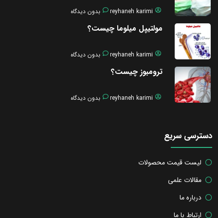
reyhaneh karimi
بدون دیدگاه
مولتیپل میلوما چیست؟
reyhaneh karimi
بدون دیدگاه
ترومبوز چیست؟
reyhaneh karimi
بدون دیدگاه
دسترسی سریع
لیست قیمت محصولات
مقالات علمی
درباره ما
ارتباط با ما