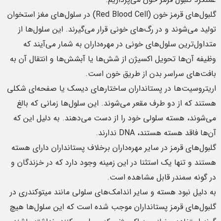
گلبول‌های قرمز خون (Red Blood Cell) در سلول‌های مغز استخوان
تولید می‌شوند و در رگ‌های خونی قرار می‌گیرند. این سلول‌ها از
متداول‌ترین سلول‌های خونی در مهره‌داران به شمار می‌آیند که
وظیفه آن‌ها تحویل اکسیژن از شش‌ها یا آبشش‌ها و انتقال آن به
بافت‌های سراسر بدن از طریق خون است.
اریتروسیت‌ها در پستانداران ساختارهای دیسک یا صفحه‌ای شکلی
هستند که از دو طرف مقعر می‌شوند. این سلول‌ها زمانی که بالغ
می‌‌شوند، هسته سلولی خود را از دست می‌دهند. به دلیل این که
آن‌ها فاقد هسته هستند، DNA ندارند.
گلبول‌های قرمز در سایر مهره‌داران برخلاف پستانداران دارای هسته
هستند و تنها یک استثنا در این زمینه وجود دارد که در خزندگان و
در گونه سمندر قابل مشاهده است.
به دلیل نبود هسته و سایر اندامک‌های سلولی مانند میتوکندری در
گلبول‌های قرمز پستانداران موجب شده است که این سلول‌ها هیچ