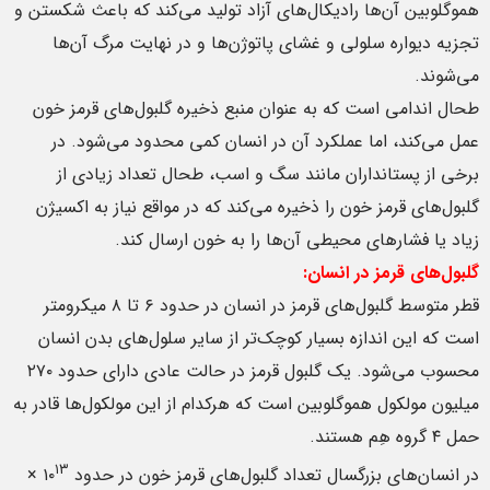
هموگلوبین‌ آن‌ها رادیکال‌های آزاد تولید می‌کند که باعث شکستن و
تجزیه دیواره سلولی و غشای پاتوژن‌ها و در نهایت مرگ آن‌ها
می‌شوند.
طحال اندامی است که به عنوان منبع ذخیره گلبول‌های قرمز خون
عمل می‌کند، اما عملکرد آن در انسان کمی محدود می‌شود. در
برخی از پستانداران مانند سگ و اسب، طحال تعداد زیادی از
گلبول‌های قرمز خون را ذخیره می‌کند که در مواقع نیاز به اکسیژن
زیاد یا فشارهای محیطی آن‌ها را به خون ارسال کند.
گلبول‌های قرمز در انسان:
قطر متوسط گلبول‌های قرمز در انسان در حدود ۶ تا ۸ میکرومتر
است که این اندازه بسیار کوچک‌تر از سایر سلول‌های بدن انسان
محسوب می‌شود. یک گلبول قرمز در حالت عادی دارای حدود ۲۷۰
میلیون مولکول هموگلوبین است که هرکدام از این مولکول‌ها قادر به
حمل ۴ گروه هِم هستند.
۱۳
در انسان‌های بزرگسال تعداد گلبول‌های قرمز خون در حدود ۱۰
×