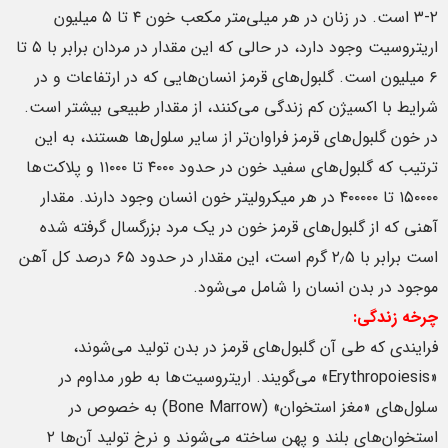
۲-۳ است. در زنان در هر میلی‌متر مکعب خون ۴ تا ۵ میلیون
اریتروسیت وجود دارد، در حالی که این مقدار در مردان برابر با ۵ تا
۶ میلیون است. گلبول‌های قرمز انسان‌هایی که در ارتفاعات و در
شرایط با اکسیژن کم زندگی می‌کنند، از مقدار طبیعی بیشتر است.
در خون گلبول‌های قرمز فراوان‌تر از سایر سلول‌ها هستند، به این
ترتیب که گلبول‌های سفید خون در حدود ۴۰۰۰ تا ۱۱۰۰۰ و پلاکت‌ها
۱۵۰۰۰۰ تا ۴۰۰۰۰۰ در هر میکرولیتر خون انسان وجود دارند. مقدار
آهنی که از گلبول‌های قرمز خون در یک مرد بزرگسال گرفته شده
است برابر با ۲٫۵ گرم است، این مقدار در حدود ۶۵ درصد کل آهن
موجود در بدن انسان را شامل می‌شود.
چرخه زندگی:
فرایندی که طی آن گلبول‌های قرمز در بدن تولید می‌شوند،
«Erythropoiesis» می‌گویند. اریتروسیت‌ها به طور مداوم در
سلول‌های «مغز استخوان» (Bone Marrow) به خصوص در
استخوان‌های بلند و پهن ساخته می‌شوند و نرخ تولید آن‌ها ۲