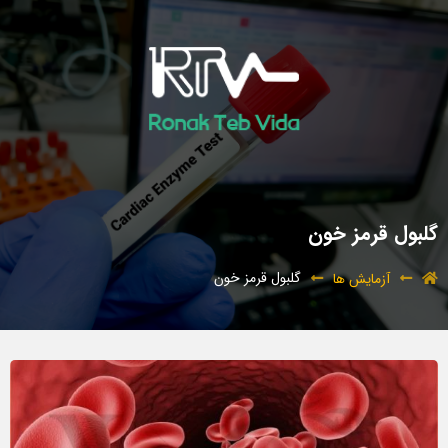
گلبول قرمز خون
گلبول قرمز خون
آزمایش ها