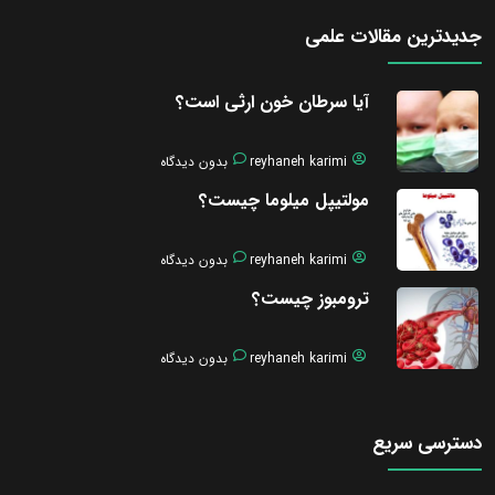
جدیدترین مقالات علمی
آیا سرطان خون ارثی است؟
reyhaneh karimi
بدون دیدگاه
مولتیپل میلوما چیست؟
reyhaneh karimi
بدون دیدگاه
ترومبوز چیست؟
reyhaneh karimi
بدون دیدگاه
دسترسی سریع