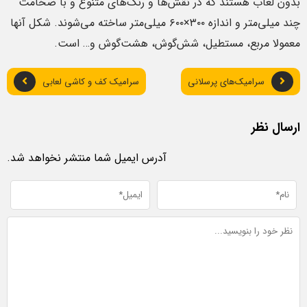
بدون لعاب هستند که در نقش‌ها و رنگ‌های متنوع و با ضخامت
چند میلی‌متر و اندازه ۳۰۰×۶۰۰ میلی‌متر ساخته می‌شوند. شکل آنها
معمولا مربع، مستطیل، شش‌گوش، هشت‌گوش و… است.
سرامیک‌های پرسلانی
سرامیک کف و کاشی لعابی
ارسال نظر
آدرس ایمیل شما منتشر نخواهد شد.