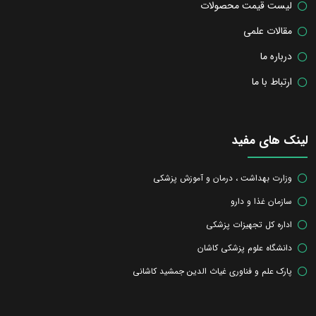
لیست قیمت محصولات
مقالات علمی
درباره ما
ارتباط با ما
لینک های مفید
وزارت بهداشت ، درمان و آموزش پزشکی
سازمان غذا و دارو
اداره کل تجهیزات پزشکی
دانشگاه علوم پزشکی کاشان
پارک علم و فناوری غیاث الدین جمشید کاشانی