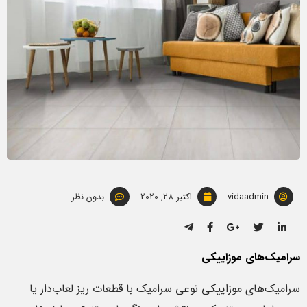
vidaadmin
اکتبر 28, 2020
بدون نظر
سرامیک‌های موزاییکی
سرامیک‌های موزاییکی نوعی سرامیک با قطعات ریز لعاب‌دار یا