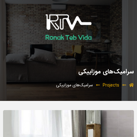
سرامیک‌های موزاییکی
سرامیک‌های موزاییکی
Projects