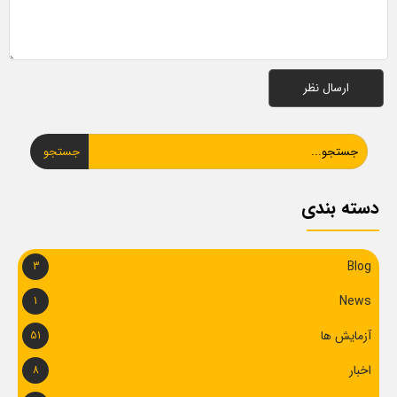
جستجو
دسته بندی
Blog
3
News
1
آزمایش ها
51
اخبار
8