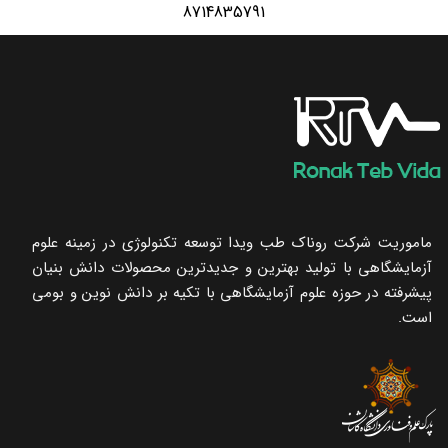
8714835791
ماموریت شرکت روناک طب ویدا توسعه تکنولوژی در زمینه علوم
آزمایشگاهی با تولید بهترین و جدیدترین محصولات دانش بنیان
پیشرفته در حوزه علوم آزمایشگاهی با تکیه ‌بر دانش نوین و بومی
است.